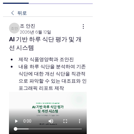
뒤로
조 안진
조 안진
2026년 6월 12일
AI 기반 하루 식단 평가 및 개
선 시스템
제작: 식품영양학과 조안진
내용: 하루 식단을 분석하여 기존 
식단에 대한 개선 식단을 직관적
으로 파악할 수 있는 대조표와 인
포그래픽 리포트 제작