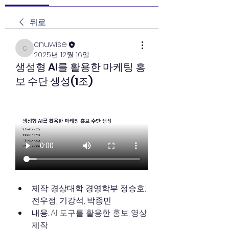
뒤로
cnuwise
cnuwise
2025년 12월 16일
생성형 AI를 활용한 마케팅 홍
보 수단 생성(1조)
제작: 경상대학 경영학부 정승호, 
전우정, 기강석, 박종민
내용: 
AI 도구를 활용한 홍보 영상 
제작